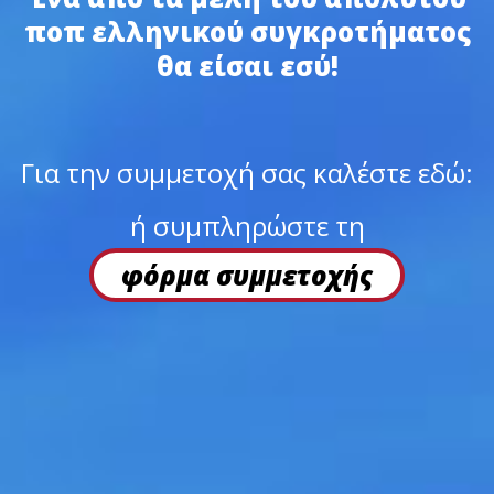
ποπ ελληνικού συγκροτήματος
θα είσαι εσύ!
Για την συμμετοχή σας καλέστε εδώ:
ή συμπληρώστε τη
φόρμα συμμετοχής